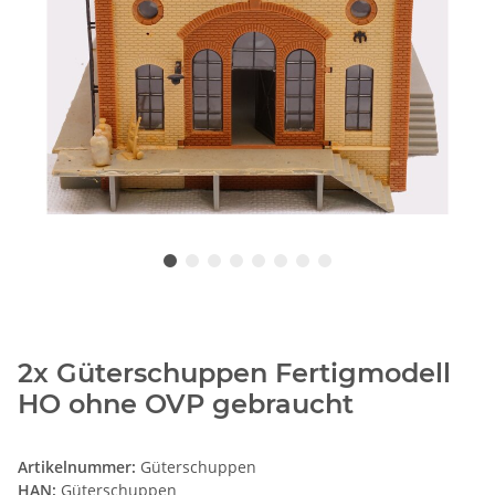
2x Güterschuppen Fertigmodell
HO ohne OVP gebraucht
Artikelnummer:
Güterschuppen
HAN:
Güterschuppen