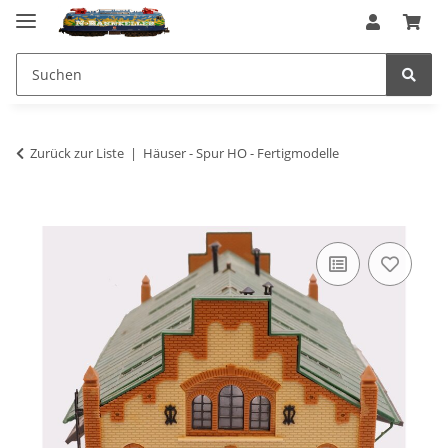
Zurück zur Liste
Häuser - Spur HO - Fertigmodelle