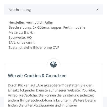
Beschreibung
Hersteller: vermutlich Faller
Beschreibung: 2x Güterschuppen Fertigmodelle
Maße L x B x H: -
Spurweite: HO
EAN: unbekannt
Zustand: siehe Bilder ohne OVP
Wie wir Cookies & Co nutzen
Durch Klicken auf „Alle akzeptieren“ gestatten Sie den
Einsatz folgender Dienste auf unserer Website: YouTube,
Vimeo, ReCaptcha. Sie können die Einstellung jederzeit
ändern (Fingerabdruck-Icon links unten). Weitere Details
finden Sie unter
Konfigurieren
und in unserer