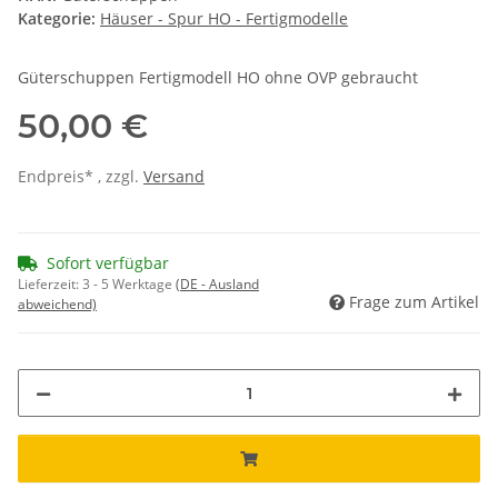
Kategorie:
Häuser - Spur HO - Fertigmodelle
Güterschuppen Fertigmodell HO ohne OVP gebraucht
50,00 €
Endpreis* , zzgl.
Versand
Sofort verfügbar
Lieferzeit:
3 - 5 Werktage
(DE - Ausland
Frage zum Artikel
abweichend)