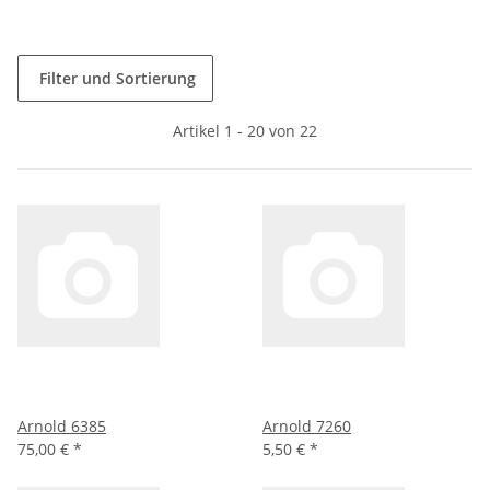
Filter und Sortierung
Artikel 1 - 20 von 22
Arnold 6385
Arnold 7260
75,00 €
*
5,50 €
*