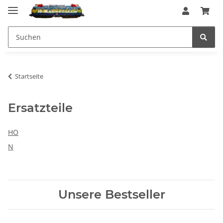
Startseite
Ersatzteile
HO
N
Unsere Bestseller