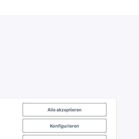
Alle akzeptieren
Konfigurieren