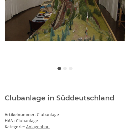
Clubanlage in Süddeutschland
Artikelnummer:
Clubanlage
HAN:
Clubanlage
Kategorie:
Anlagenbau