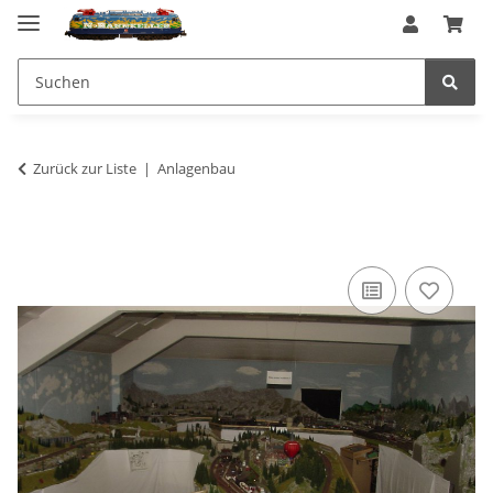
Zurück zur Liste
Anlagenbau