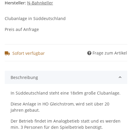
Hersteller:
N-Bahnkeller
Clubanlage in Süddeutschland
Preis auf Anfrage
Frage zum Artikel
Sofort verfügbar
Beschreibung
In Süddeutschland steht eine 18x9m große Clubanlage.
Diese Anlage in HO Gleichstrom, wird seit über 20
Jahren gebaut.
Der Betrieb findet im Analogbetieb statt und es werden
min. 3 Personen für den Spielbetrieb benötigt.