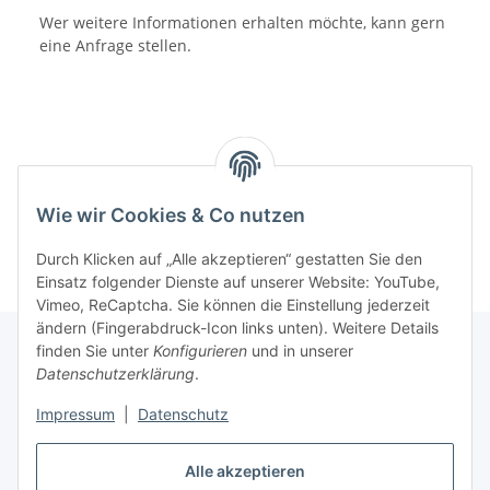
Wer weitere Informationen erhalten möchte, kann gern
eine Anfrage stellen.
Wie wir Cookies & Co nutzen
Durch Klicken auf „Alle akzeptieren“ gestatten Sie den
Einsatz folgender Dienste auf unserer Website: YouTube,
Vimeo, ReCaptcha. Sie können die Einstellung jederzeit
ändern (Fingerabdruck-Icon links unten). Weitere Details
finden Sie unter
Konfigurieren
und in unserer
Datenschutzerklärung
.
Informationen
Impressum
|
Datenschutz
Gesetzliche Informationen
Alle akzeptieren