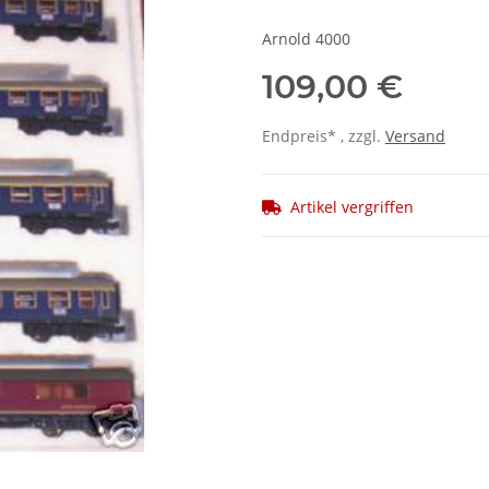
Arnold 4000
109,00 €
Endpreis* , zzgl.
Versand
Artikel vergriffen