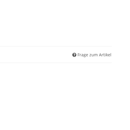
Frage zum Artikel